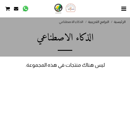
الرئيسية
البرامج التدريبية
الذكاء الاصطناعي
الذكاء الاصطناعي
ليس هناك منتجات في هذه المجموعة.