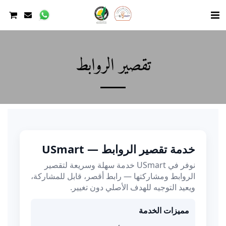
تقصير الروابط