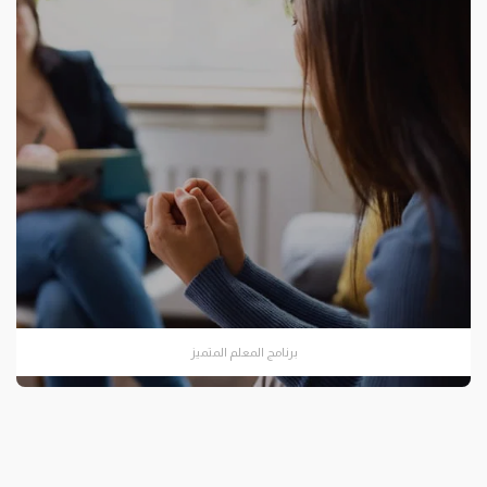
برنامج المعلم المتميز