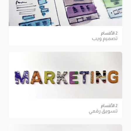
2 الأقسام
تصميم ويب
2 الأقسام
تسويق رقمي