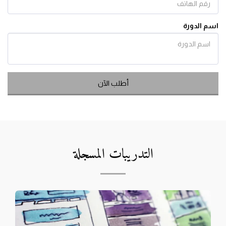
اسم الدورة
أطلب الآن
التدريبات المسجلة