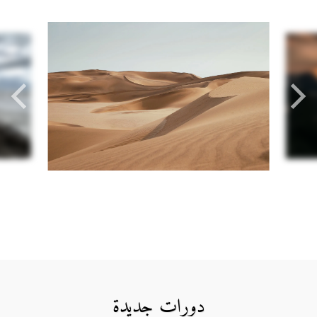
دورات جديدة