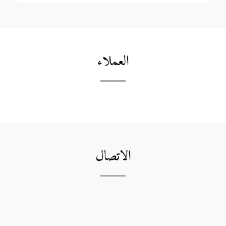
العملاء
الاتصال