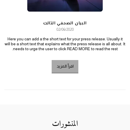
البيان الصحفي الثالث
02/06/2020
Here you can add a the short text for your press release. Usually it
will be a short text that explains what the press release is all about. It
needs to urge the user to click READ MORE to read the rest.
اقرأ المزيد
المنشورات