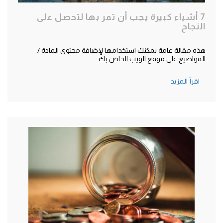
7 أشياء كبيرة يجب أن تمر بها لتحصل على
النجاح
هذه مقالة عامة يمكنك استخدامها لإضافة محتوى المادة /
المواضيع على موقع الويب الخاص بك.
اقرأ المزيد