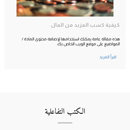
كيفية كسب المزيد من المال
هذه مقالة عامة يمكنك استخدامها لإضافة محتوى المادة /
المواضيع على موقع الويب الخاص بك.
اقرأ المزيد
الكتب التفاعلية