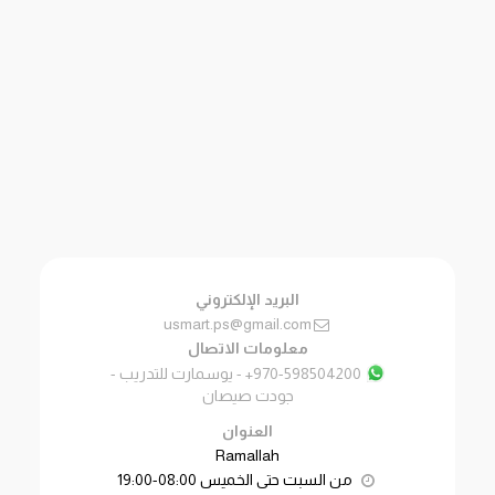
البريد الإلكتروني
usmart.ps@gmail.com
معلومات الاتصال
+970-598504200
-
يوسمارت للتدريب -
جودت صيصان
العنوان
Ramallah
من السبت حتى الخميس 08:00-19:00