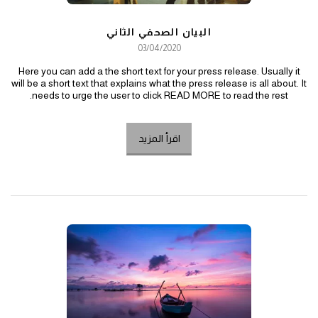
البيان الصحفي الثاني
03/04/2020
Here you can add a the short text for your press release. Usually it
will be a short text that explains what the press release is all about. It
needs to urge the user to click READ MORE to read the rest.
اقرأ المزيد