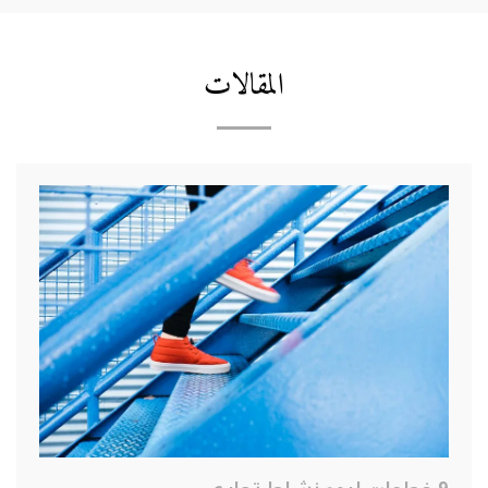
المقالات