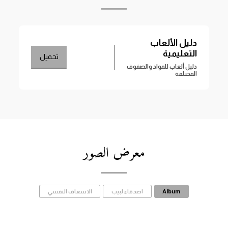
دليل الألعاب 
التعليمية
تحميل
دليل ألعاب للمواد والصفوف 
المختلفة
معرض الصور
Album
اصدقاء لبيب
الاسعاف النفسي