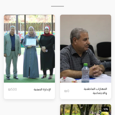
المهارات العاطفية
500
₪
الإدارة الصفية
₪
0
والاجتماعية
-50%