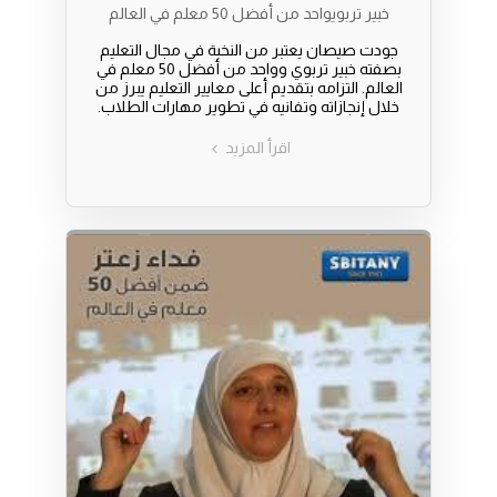
خبير تربويواحد من أفضل 50 معلم في العالم
جودت صيصان يعتبر من النخبة في مجال التعليم
بصفته خبير تربوي وواحد من أفضل 50 معلم في
العالم. التزامه بتقديم أعلى معايير التعليم يبرز من
خلال إنجازاته وتفانيه في تطوير مهارات الطلاب.
اقرأ المزيد