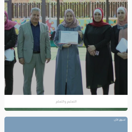
التعليم والتعلم
تسوق الآن