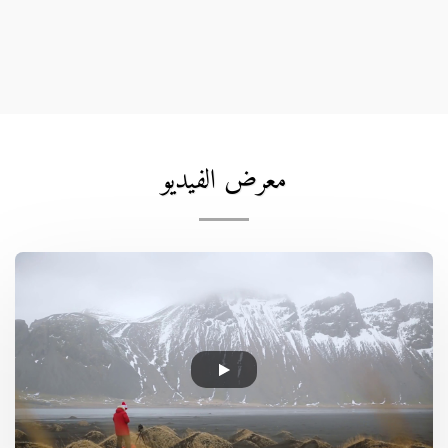
معرض الفيديو