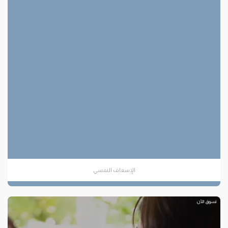
الإسعاف النفسي
تسوق الآن