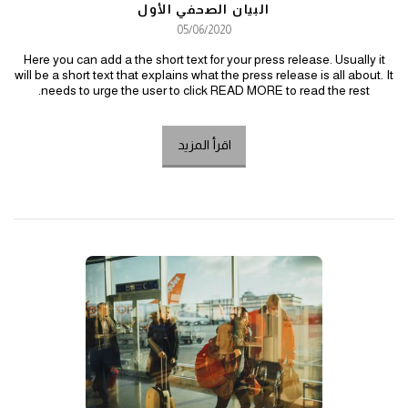
البيان الصحفي الأول
05/06/2020
Here you can add a the short text for your press release. Usually it
will be a short text that explains what the press release is all about. It
needs to urge the user to click READ MORE to read the rest.
اقرأ المزيد