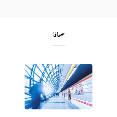
صحافة