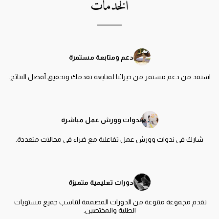
الخدمات
دعم ومتابعة مستمرة
استفد من دعم مستمر من خبرائنا لمتابعة تقدمك وتحقيق أفضل النتائج.
ندوات وورش عمل مباشرة
شارك في ندوات وورش عمل تفاعلية مع خبراء في مجالات متعددة.
دورات تعليمية متميزة
نقدم مجموعة متنوعة من الدورات المصممة لتناسب جميع مستويات 
الطلبة والمختصين.