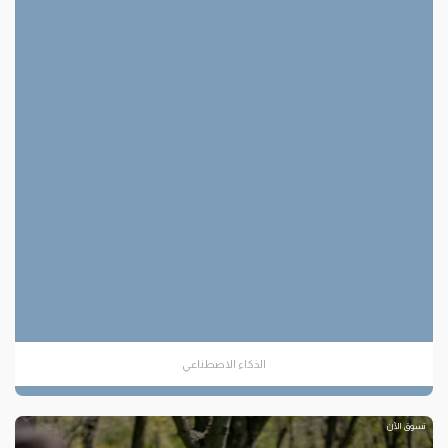
الذكاء الاصطناعي
تسوق الآن