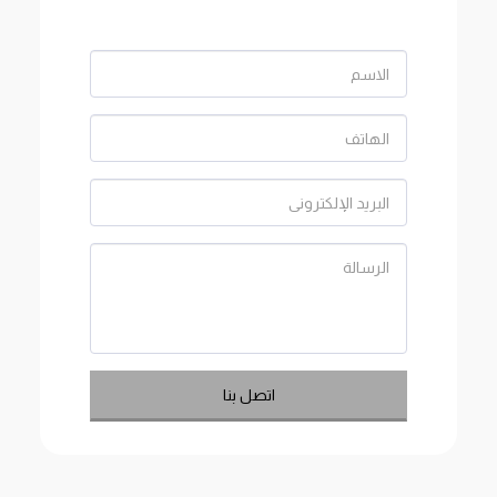
اتصل بنا