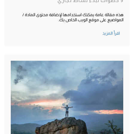
9 خطوات لبدء نشاط تجاري
هذه مقالة عامة يمكنك استخدامها لإضافة محتوى المادة /
المواضيع على موقع الويب الخاص بك.
اقرأ المزيد