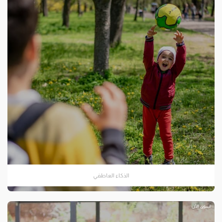
الذكاء العاطفي
تسوق الآن