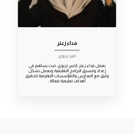
فداء زعتر
خبير تربوي
يعمل فداء زعتر كخبير تربوي، حيث يساهم في
إعداد وتنسيق البرامج التعليمية ويعمل بشكل
وثيق مع المدارس والمؤسسات التعليمية لتحقيق
أهداف تعليمية فعالة.