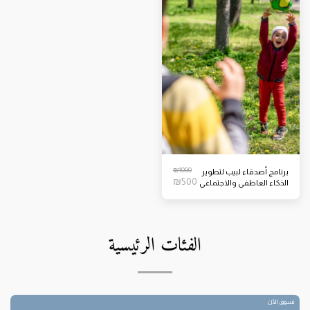
₪
1000
برنامج أصدقاء لبيب لتطوير
₪
500
الذكاء العاطفي والاجتماعي
لدى الأطفال
الفئات الرئيسية
تسوق الآن