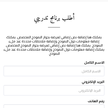
أطلب برنامج تدريبي
يمكنك هنا إضافة نص إضافي لعرضه بجوار النموذج المخصص. يمكنك
إضافة معلومات حول النموذج وإضافة ملاحظات محددة عند ملء
النموذج. يمكنك هنا إضافة نص إضافي لعرضه بجوار النموذج المخصص.
يمكنك إضافة معلومات حول النموذج وإضافة ملاحظات محددة عند ملء
النموذج.
الاسم الكامل
البريد الإلكتروني
رقم الهاتف